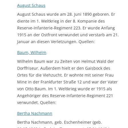
August Schaus
August Schaus wurde am 28. Juni 1890 geboren. Er
diente im 1. Weltkrieg in der 8. Kompanie des
Reserve-Infanterie-Regiment 223. Er wurde Anfang
1915 an der Ostfront verwundet und verstarb am 21.
Januar an diesen Verletzungen. Quellen:
Baum, Wilhelm
Wilhelm Baum war zu Zeiten von Helmut Wald der
Dorffriseur. Außerdem hielt er den Gaisbock des
Ortes für die Viehzucht. Er wohnte mit seiner Frau
Mine in der Frankfurter Straße 12 und war der Vater
von Otto Baum. Im 1. Weltkrieg wurde er 1915 als
Angehöriger des Reserve-Infanterie-Regiment 221
verwundet. Quellen:
Bertha Nachmann
Bertha Nachmann, geb. Eschenheimer (geb.