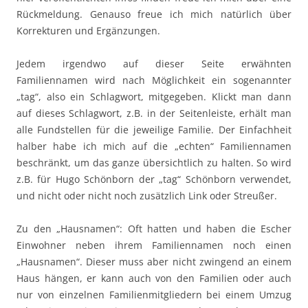
Rückmeldung. Genauso freue ich mich natürlich über
Korrekturen und Ergänzungen.
Jedem irgendwo auf dieser Seite erwähnten
Familiennamen wird nach Möglichkeit ein sogenannter
„tag“, also ein Schlagwort, mitgegeben. Klickt man dann
auf dieses Schlagwort, z.B. in der Seitenleiste, erhält man
alle Fundstellen für die jeweilige Familie. Der Einfachheit
halber habe ich mich auf die „echten“ Familiennamen
beschränkt, um das ganze übersichtlich zu halten. So wird
z.B. für Hugo Schönborn der „tag“ Schönborn verwendet,
und nicht oder nicht noch zusätzlich Link oder Streußer.
Zu den „Hausnamen“: Oft hatten und haben die Escher
Einwohner neben ihrem Familiennamen noch einen
„Hausnamen“. Dieser muss aber nicht zwingend an einem
Haus hängen, er kann auch von den Familien oder auch
nur von einzelnen Familienmitgliedern bei einem Umzug