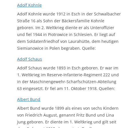
Adolf Kohnle
Adolf Kohnle wurde 1912 in Esch in der Schwalbacher
Straße 16 als Sohn der Bäckersfamilie Kohnle
geboren. Im 2. Weltkrieg diente er als Unteroffizier
und fiel 1944 in Piotrowice in Schlesien. Er liegt auf
dem Soldatenfriedhof von Laurahütte, dem heutigen
Siemianowice in Polen begraben. Quelle:
Adolf Schaus
Adolf Schaus wurde 1893 in Esch geboren. Er war im
1. Weltkrieg im Reserve-Infanterie-Regiment 222 und
in der Maschinengewehr-Scharfschützen-Abteilung
63 eingesetzt. Er fiel am 11. Oktober 1918. Quellen:
Albert Bund
Albert Bund wurde 1899 als eines von sechs Kindern
von Friedrich August, genannt Fritz Bund und Lina
Jung geboren. Er diente im 1. Weltkrieg und gilt seit