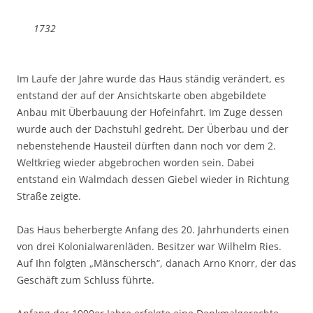
1732
Im Laufe der Jahre wurde das Haus ständig verändert, es
entstand der auf der Ansichtskarte oben abgebildete
Anbau mit Überbauung der Hofeinfahrt. Im Zuge dessen
wurde auch der Dachstuhl gedreht. Der Überbau und der
nebenstehende Hausteil dürften dann noch vor dem 2.
Weltkrieg wieder abgebrochen worden sein. Dabei
entstand ein Walmdach dessen Giebel wieder in Richtung
Straße zeigte.
Das Haus beherbergte Anfang des 20. Jahrhunderts einen
von drei Kolonialwarenläden. Besitzer war Wilhelm Ries.
Auf Ihn folgten „Mänschersch“, danach Arno Knorr, der das
Geschäft zum Schluss führte.