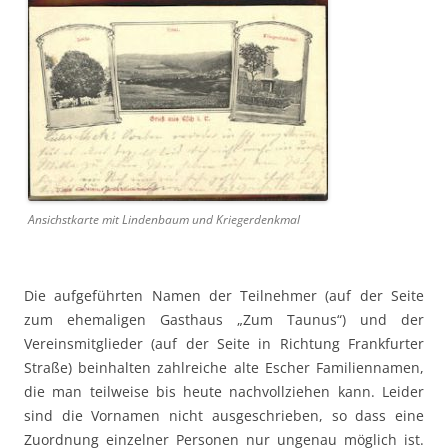
Ansichstkarte mit Lindenbaum und Kriegerdenkmal
Die aufgeführten Namen der Teilnehmer (auf der Seite
zum ehemaligen Gasthaus „Zum Taunus“) und der
Vereinsmitglieder (auf der Seite in Richtung Frankfurter
Straße) beinhalten zahlreiche alte Escher Familiennamen,
die man teilweise bis heute nachvollziehen kann. Leider
sind die Vornamen nicht ausgeschrieben, so dass eine
Zuordnung einzelner Personen nur ungenau möglich ist.