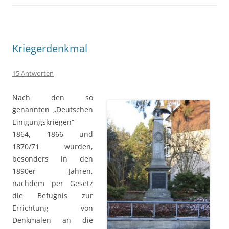
Kriegerdenkmal
15 Antworten
Nach den so
genannten „Deutschen
Einigungskriegen“
1864, 1866 und
1870/71 wurden,
besonders in den
1890er Jahren,
nachdem per Gesetz
die Befugnis zur
Errichtung von
Denkmalen an die