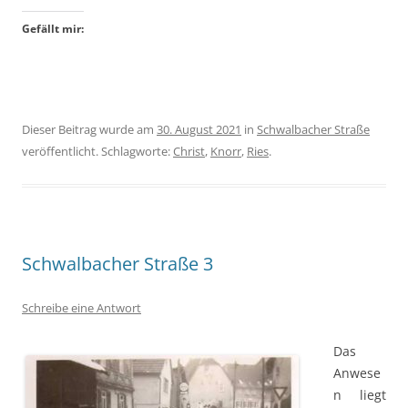
Gefällt mir:
Dieser Beitrag wurde am
30. August 2021
in
Schwalbacher Straße
veröffentlicht. Schlagworte:
Christ
,
Knorr
,
Ries
.
Schwalbacher Straße 3
Schreibe eine Antwort
Das
Anwese
n liegt