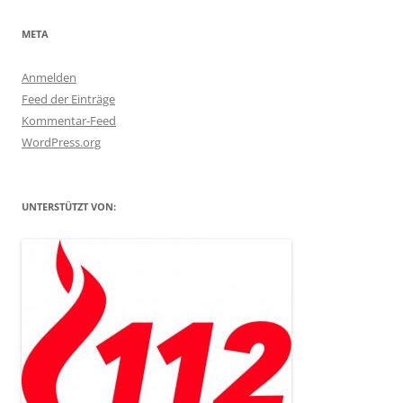
META
Anmelden
Feed der Einträge
Kommentar-Feed
WordPress.org
UNTERSTÜTZT VON: