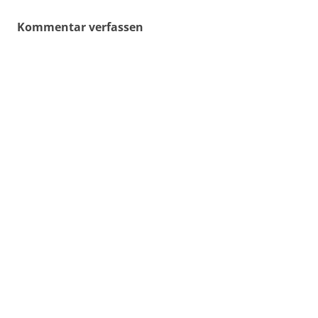
Kommentar verfassen