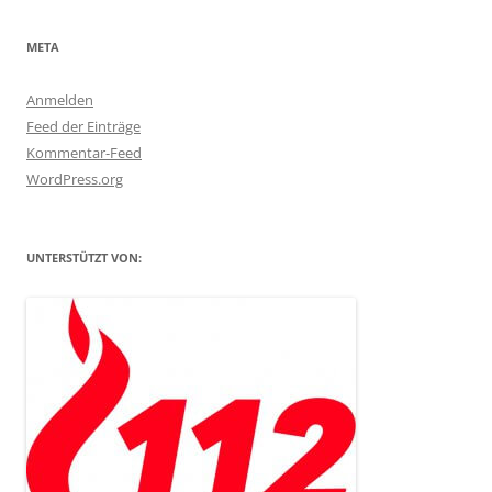
META
Anmelden
Feed der Einträge
Kommentar-Feed
WordPress.org
UNTERSTÜTZT VON: