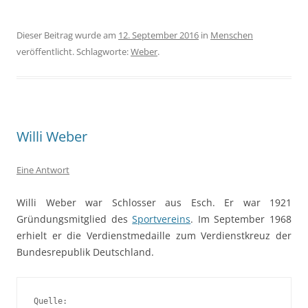
Dieser Beitrag wurde am
12. September 2016
in
Menschen
veröffentlicht. Schlagworte:
Weber
.
Willi Weber
Eine Antwort
Willi Weber war Schlosser aus Esch. Er war 1921
Gründungsmitglied des
Sportvereins
. Im September 1968
erhielt er die Verdienstmedaille zum Verdienstkreuz der
Bundesrepublik Deutschland.