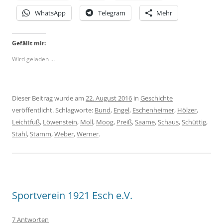
WhatsApp
Telegram
Mehr
Gefällt mir:
Wird geladen …
Dieser Beitrag wurde am
22. August 2016
in
Geschichte
veröffentlicht. Schlagworte:
Bund
,
Engel
,
Eschenheimer
,
Hölzer
,
Leichtfuß
,
Löwenstein
,
Moll
,
Moog
,
Preiß
,
Saame
,
Schaus
,
Schüttig
,
Stahl
,
Stamm
,
Weber
,
Werner
.
Sportverein 1921 Esch e.V.
7 Antworten