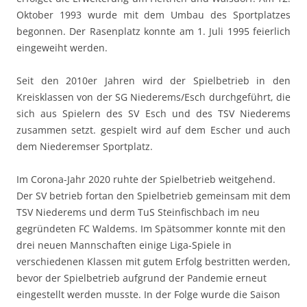
Oktober 1993 wurde mit dem Umbau des Sportplatzes
begonnen. Der Rasenplatz konnte am 1. Juli 1995 feierlich
eingeweiht werden.
Seit den 2010er Jahren wird der Spielbetrieb in den
Kreisklassen von der SG Niederems/Esch durchgeführt, die
sich aus Spielern des SV Esch und des TSV Niederems
zusammen setzt. gespielt wird auf dem Escher und auch
dem Niederemser Sportplatz.
Im Corona-Jahr 2020 ruhte der Spielbetrieb weitgehend.
Der SV betrieb fortan den Spielbetrieb gemeinsam mit dem
TSV Niederems und derm TuS Steinfischbach im neu
gegründeten FC Waldems. Im Spätsommer konnte mit den
drei neuen Mannschaften einige Liga-Spiele in
verschiedenen Klassen mit gutem Erfolg bestritten werden,
bevor der Spielbetrieb aufgrund der Pandemie erneut
eingestellt werden musste. In der Folge wurde die Saison