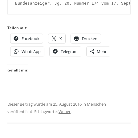
Bundesanzeiger, Jg. 20, Nummer 174 vom 17. Septem
Teilen mit:
Facebook
X
Drucken
WhatsApp
Telegram
Mehr
Gefällt mir:
Dieser Beitrag wurde am
25. August 2016
in
Menschen
veröffentlicht. Schlagworte:
Weber
.