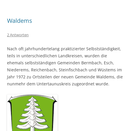
Waldems
2 Antworten
Nach oft jahrhundertelang praktizierter Selbstständigkeit,
teils in unterschiedlichen Landkreisen, wurden die
ehemals selbstständigen Gemeinden Bermbach, Esch,
Niederems, Reichenbach, Steinfischbach und Wüstems im
Jahr 1972 zu Ortsteilen der neuen Gemeinde Waldems, die
nunmehr dem Untertaunuskreis zugeordnet wurde.