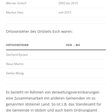
Werner Scherf
2003 bis 2015
Markus Hies
seit 2015
Ortsvorsteher des Ortsteils Esch waren:
ORTSVORSTEHER
VON … BIS
Gerhard Kynast
Klaus Martin
Stefan Moog
Es besteht im Rahmen von Verwaltungsvereinbarungen
eine Zusammenarbeit mit anderen Gemeinden im so
genannten Idsteiner Land. So ist z.B. das Standesamt für
die Gemeinde in Idstein und auch beim Ordnungsamt