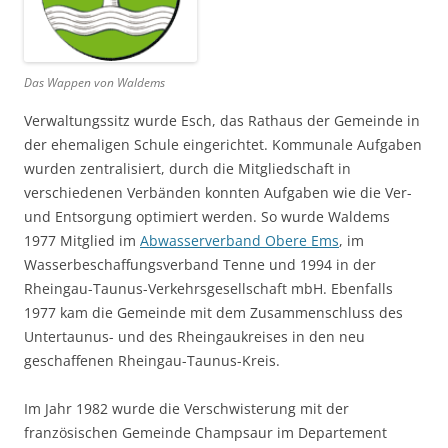
Das Wappen von Waldems
Verwaltungssitz wurde Esch, das Rathaus der Gemeinde in
der ehemaligen Schule eingerichtet. Kommunale Aufgaben
wurden zentralisiert, durch die Mitgliedschaft in
verschiedenen Verbänden konnten Aufgaben wie die Ver-
und Entsorgung optimiert werden. So wurde Waldems
1977 Mitglied im
Abwasserverband Obere Ems
, im
Wasserbeschaffungsverband Tenne und 1994 in der
Rheingau-Taunus-Verkehrsgesellschaft mbH. Ebenfalls
1977 kam die Gemeinde mit dem Zusammenschluss des
Untertaunus- und des Rheingaukreises in den neu
geschaffenen Rheingau-Taunus-Kreis.
Im Jahr 1982 wurde die Verschwisterung mit der
französischen Gemeinde Champsaur im Departement