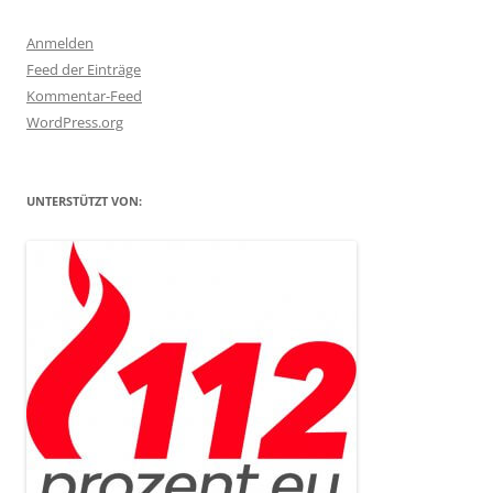
Anmelden
Feed der Einträge
Kommentar-Feed
WordPress.org
UNTERSTÜTZT VON: