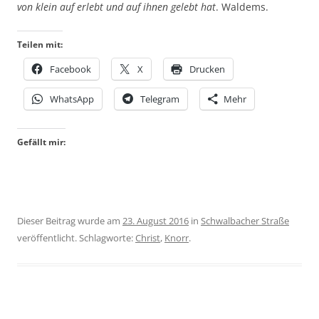
von klein auf erlebt und auf ihnen gelebt hat
. Waldems.
Teilen mit:
Facebook
X
Drucken
WhatsApp
Telegram
Mehr
Gefällt mir:
Dieser Beitrag wurde am
23. August 2016
in
Schwalbacher Straße
veröffentlicht. Schlagworte:
Christ
,
Knorr
.