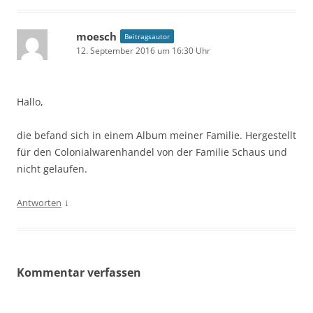
moesch
Beitragsautor
12. September 2016 um 16:30 Uhr
Hallo,
die befand sich in einem Album meiner Familie. Hergestellt
für den Colonialwarenhandel von der Familie Schaus und
nicht gelaufen.
↓
Antworten
Kommentar verfassen