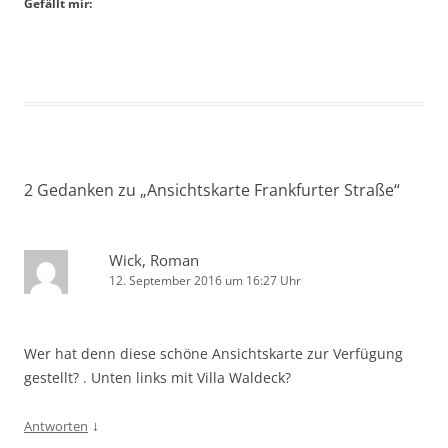
Gefällt mir:
2 Gedanken zu „
Ansichtskarte Frankfurter Straße
“
Wick, Roman
12. September 2016 um 16:27 Uhr
Wer hat denn diese schöne Ansichtskarte zur Verfügung
gestellt? . Unten links mit Villa Waldeck?
↓
Antworten