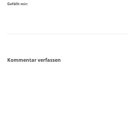
Gefällt mir:
Kommentar verfassen