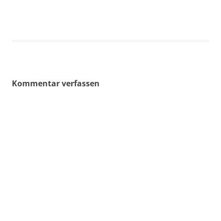
Kommentar verfassen