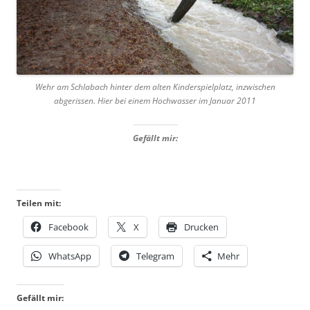
Wehr am Schlabach hinter dem alten Kinderspielplatz, inzwischen
abgerissen. Hier bei einem Hochwasser im Januar 2011
Gefällt mir:
Teilen mit:
Facebook
X
Drucken
WhatsApp
Telegram
Mehr
Gefällt mir: