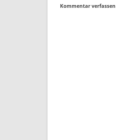
Kommentar verfassen