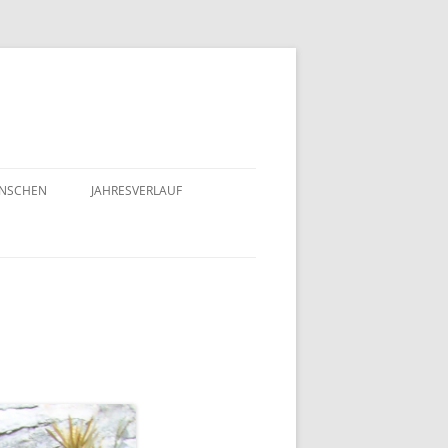
NSCHEN
JAHRESVERLAUF