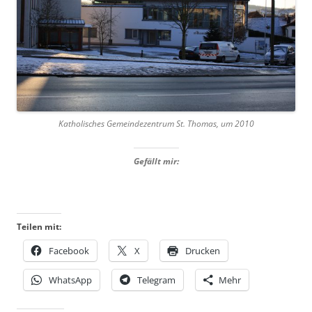
Katholisches Gemeindezentrum St. Thomas, um 2010
Gefällt mir:
Teilen mit:
Facebook
X
Drucken
WhatsApp
Telegram
Mehr