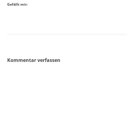
Gefällt mir:
Kommentar verfassen